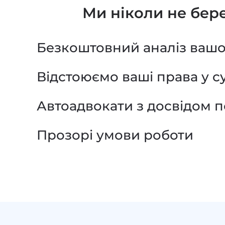
Ми ніколи не бере
Безкоштовний аналіз вашо
Відстоюємо ваші права у с
Автоадвокати з досвідом п
Прозорі умови роботи