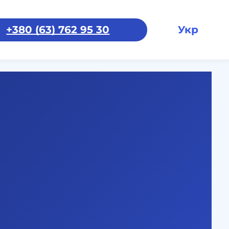
+380 (63) 762 95 30
Укр